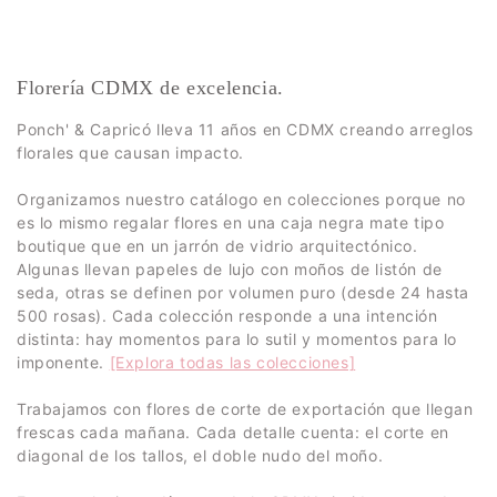
Florería CDMX de excelencia.
Ponch' & Capricó lleva 11 años en CDMX creando arreglos
florales que causan impacto.
Organizamos nuestro catálogo en colecciones porque no
es lo mismo regalar flores en una caja negra mate tipo
boutique que en un jarrón de vidrio arquitectónico.
Algunas llevan papeles de lujo con moños de listón de
seda, otras se definen por volumen puro (desde 24 hasta
500 rosas). Cada colección responde a una intención
distinta: hay momentos para lo sutil y momentos para lo
imponente.
[Explora todas las colecciones]
Trabajamos con flores de corte de exportación que llegan
frescas cada mañana. Cada detalle cuenta: el corte en
diagonal de los tallos, el doble nudo del moño.