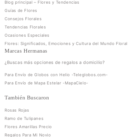
Blog principal – Flores y Tendencias
Guías de Flores
Consejos Florales
Tendencias Florales
Ocasiones Especiales
Flores: Significados, Emociones y Cultura del Mundo Floral
Marcas Hermanas
¿Buscas más opciones de regalos a domicilio?
Para Envío de Globos con Helio -Teleglobos.com-
Para Envío de Mapa Estelar -MapaCielo-
También Buscaron
Rosas Rojas
Ramo de Tulipanes
Flores Amarillas Precio
Regalos Para Mi Novio