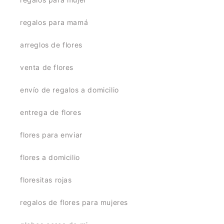
regalos para mamá
arreglos de flores
venta de flores
envío de regalos a domicilio
entrega de flores
flores para enviar
flores a domicilio
floresitas rojas
regalos de flores para mujeres