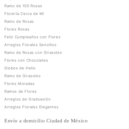
Ramo de 100 Rosas
Florería Cerca de Mí
Ramo de Rosas
Flores Rosas
Feliz Cumpleaños con Flores
Arreglos Florales Sencillos
Ramo de Rosas con Girasoles
Flores con Chocolates
Globos de Helio
Ramo de Girasoles
Flores Moradas
Ramos de Flores
Arreglos de Graduación
Arreglos Florales Elegantes
Envío a domicilio Ciudad de México