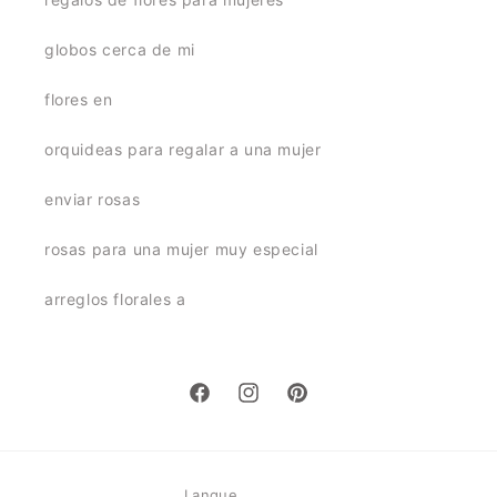
globos cerca de mi
flores en
orquideas para regalar a una mujer
enviar rosas
rosas para una mujer muy especial
arreglos florales a
Facebook
Instagram
Pinterest
Langue