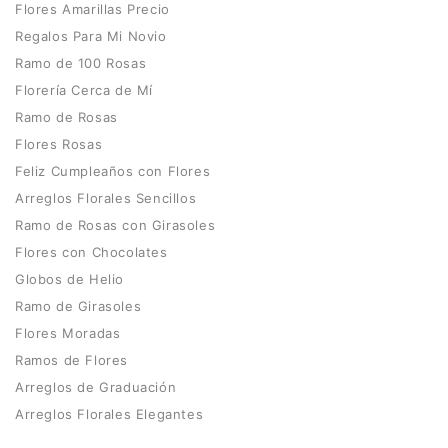
Flores Amarillas Precio
Regalos Para Mi Novio
Ramo de 100 Rosas
Florería Cerca de Mí
Ramo de Rosas
Flores Rosas
Feliz Cumpleaños con Flores
Arreglos Florales Sencillos
Ramo de Rosas con Girasoles
Flores con Chocolates
Globos de Helio
Ramo de Girasoles
Flores Moradas
Ramos de Flores
Arreglos de Graduación
Arreglos Florales Elegantes