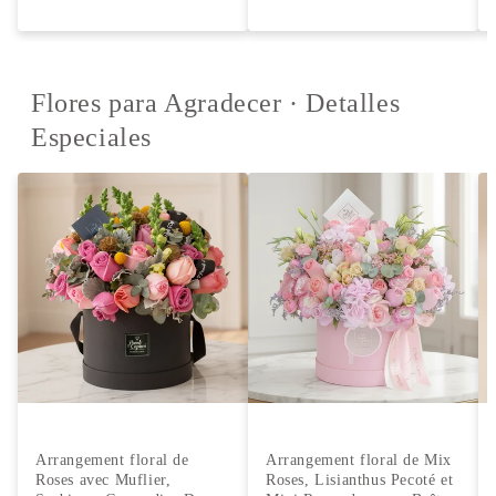
Flores para Agradecer · Detalles
Especiales
Arrangement floral de
Arrangement floral de Mix
Roses avec Muflier,
Roses, Lisianthus Pecoté et