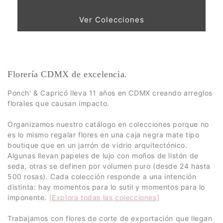
Ver Colecciones
Florería CDMX de excelencia.
Ponch' & Capricó lleva 11 años en CDMX creando arreglos
florales que causan impacto.
Organizamos nuestro catálogo en colecciones porque no
es lo mismo regalar flores en una caja negra mate tipo
boutique que en un jarrón de vidrio arquitectónico.
Algunas llevan papeles de lujo con moños de listón de
seda, otras se definen por volumen puro (desde 24 hasta
500 rosas). Cada colección responde a una intención
distinta: hay momentos para lo sutil y momentos para lo
imponente.
[Explora todas las colecciones]
Trabajamos con flores de corte de exportación que llegan