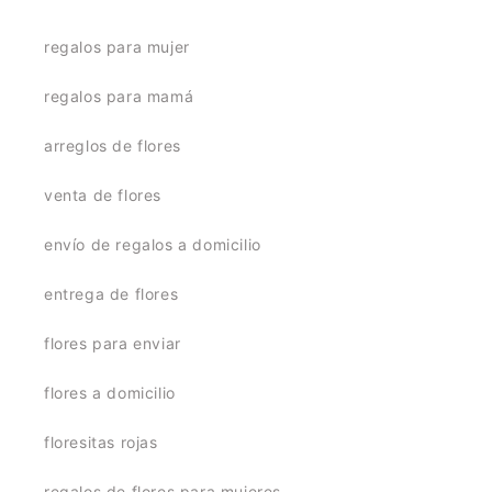
regalos para mujer
regalos para mamá
arreglos de flores
venta de flores
envío de regalos a domicilio
entrega de flores
flores para enviar
flores a domicilio
floresitas rojas
regalos de flores para mujeres