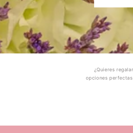
¿Quieres regala
opciones perfectas