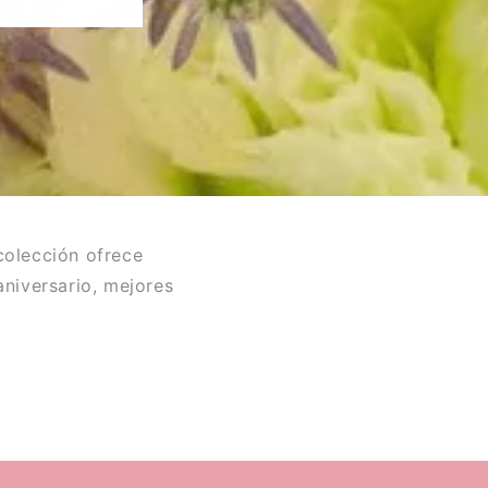
colección ofrece
niversario, mejores