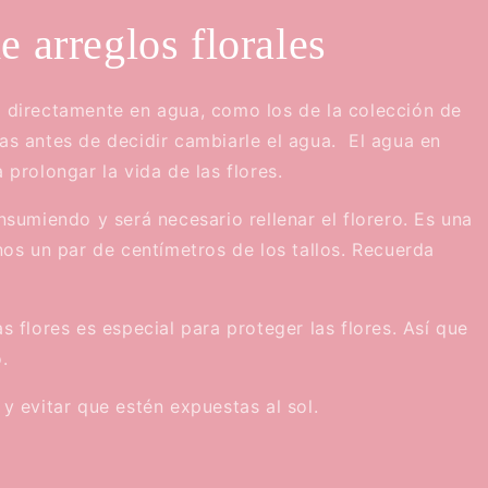
e arreglos florales
n directamente en agua, como los de la colección de
ías antes de decidir cambiarle el agua. El agua en
 prolongar la vida de las flores.
onsumiendo y será necesario rellenar el florero. Es una
s un par de centímetros de los tallos. Recuerda
as flores es especial para proteger las flores. Así que
.
 y evitar que estén expuestas al sol.