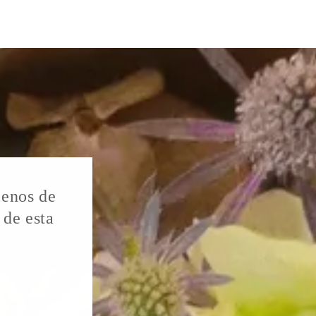
lenos de
 de esta