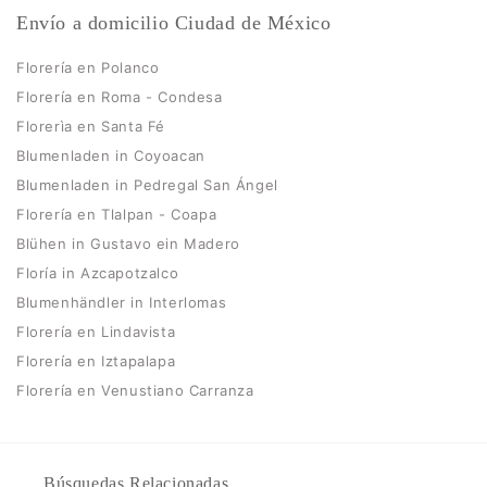
Envío a domicilio Ciudad de México
Florería en Polanco
Florería en Roma - Condesa
Florerìa en Santa Fé
Blumenladen in Coyoacan
Blumenladen in Pedregal San Ángel
Florería en Tlalpan - Coapa
Blühen in Gustavo ein Madero
Floría in Azcapotzalco
Blumenhändler in Interlomas
Florería en Lindavista
Florería en Iztapalapa
Florería en Venustiano Carranza
Búsquedas Relacionadas