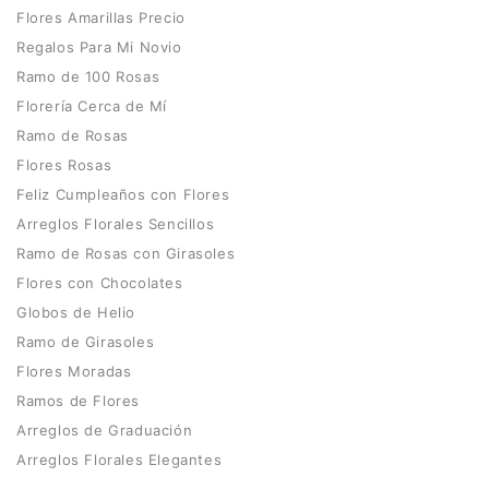
Flores Amarillas Precio
Regalos Para Mi Novio
Ramo de 100 Rosas
Florería Cerca de Mí
Ramo de Rosas
Flores Rosas
Feliz Cumpleaños con Flores
Arreglos Florales Sencillos
Ramo de Rosas con Girasoles
Flores con Chocolates
Globos de Helio
Ramo de Girasoles
Flores Moradas
Ramos de Flores
Arreglos de Graduación
Arreglos Florales Elegantes