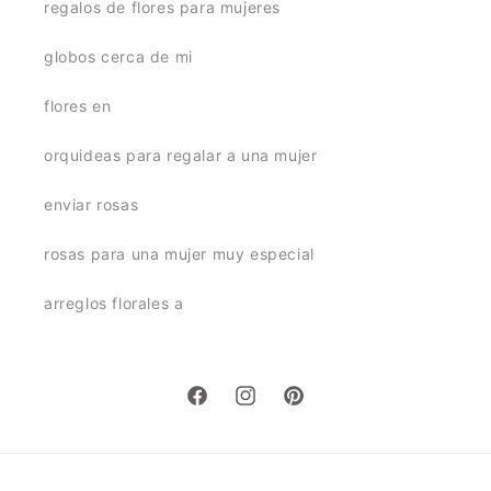
regalos de flores para mujeres
globos cerca de mi
flores en
orquideas para regalar a una mujer
enviar rosas
rosas para una mujer muy especial
arreglos florales a
Facebook
Instagram
Pinterest