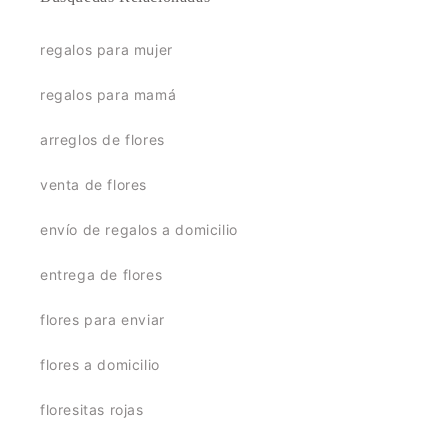
regalos para mujer
regalos para mamá
arreglos de flores
venta de flores
envío de regalos a domicilio
entrega de flores
flores para enviar
flores a domicilio
floresitas rojas