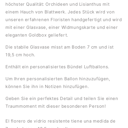
höchster Qualität: Orchideen und Lisianthus mit
einem Hauch von Blattwerk. Jedes Stück wird von
unseren erfahrenen Floristen handgefertigt und wird
mit einer Glasvase, einer Widmungskarte und einer
eleganten Goldbox geliefert.
Die stabile Glasvase misst am Boden 7 cm und ist
19,5 cm hoch.
Enthält ein personalisiertes Bündel Luftballons.
Um Ihren personalisierten Ballon hinzuzufügen,
können Sie ihn in Notizen hinzufügen.
Geben Sie ein perfektes Detail und teilen Sie einen
Traummoment mit dieser besonderen Person!
El florero de vidrio resistente tiene una medida de