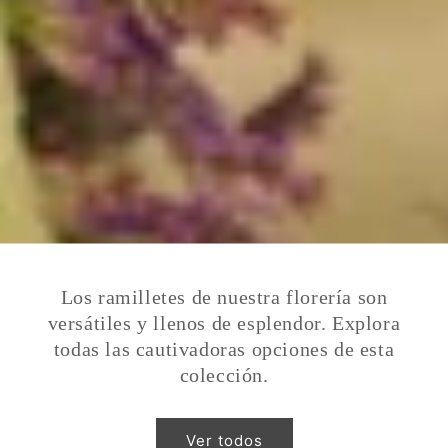
Los ramilletes de nuestra florería son
versátiles y llenos de esplendor. Explora
todas las cautivadoras opciones de esta
colección.
Ver todos