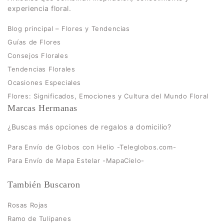
experiencia floral.
Blog principal – Flores y Tendencias
Guías de Flores
Consejos Florales
Tendencias Florales
Ocasiones Especiales
Flores: Significados, Emociones y Cultura del Mundo Floral
Marcas Hermanas
¿Buscas más opciones de regalos a domicilio?
Para Envío de Globos con Helio -Teleglobos.com-
Para Envío de Mapa Estelar -MapaCielo-
También Buscaron
Rosas Rojas
Ramo de Tulipanes