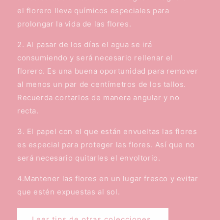
el florero lleva químicos especiales para
prolongar la vida de las flores.
2. Al pasar de los días el agua se irá
consumiendo y será necesario rellenar el
florero. Es una buena oportunidad para remover
al menos un par de centímetros de los tallos.
Recuerda cortarlos de manera angular y no
recta.
3. El papel con el que están envueltas las flores
es especial para proteger las flores. Así que no
será necesario quitarles el envoltorio.
4.Mantener las flores en un lugar fresco y evitar
que estén expuestas al sol.
Leer tips de otras colecciones.