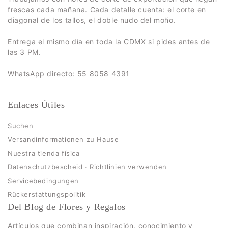
frescas cada mañana. Cada detalle cuenta: el corte en
diagonal de los tallos, el doble nudo del moño.
Entrega el mismo día en toda la CDMX si pides antes de
las 3 PM.
WhatsApp directo: 55 8058 4391
Enlaces Útiles
Suchen
Versandinformationen zu Hause
Nuestra tienda física
Datenschutzbescheid · Richtlinien verwenden
Servicebedingungen
Rückerstattungspolitik
Del Blog de Flores y Regalos
Artículos que combinan inspiración, conocimiento y