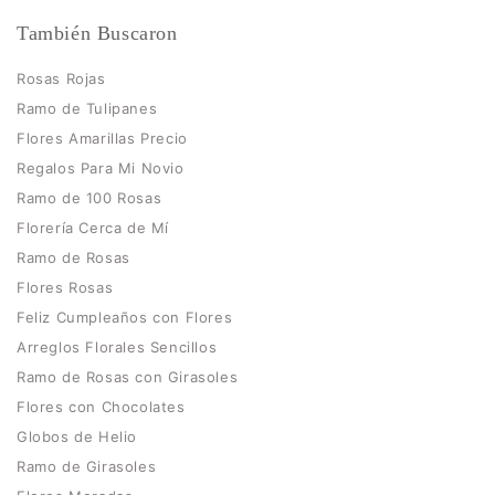
También Buscaron
Rosas Rojas
Ramo de Tulipanes
Flores Amarillas Precio
Regalos Para Mi Novio
Ramo de 100 Rosas
Florería Cerca de Mí
Ramo de Rosas
Flores Rosas
Feliz Cumpleaños con Flores
Arreglos Florales Sencillos
Ramo de Rosas con Girasoles
Flores con Chocolates
Globos de Helio
Ramo de Girasoles