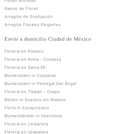
Flores Moradas
Ramos de Flores
Arreglos de Graduación
Arreglos Florales Elegantes
Envío a domicilio Ciudad de México
Florería en Polanco
Florería en Roma - Condesa
Florerìa en Santa Fé
Blumenladen in Coyoacan
Blumenladen in Pedregal San Ángel
Florería en Tlalpan - Coapa
Blühen in Gustavo ein Madero
Floría in Azcapotzalco
Blumenhändler in Interlomas
Florería en Lindavista
Florería en Iztapalapa