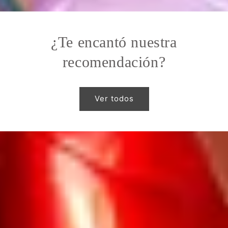
¿Te encantó nuestra
recomendación?
Ver todos