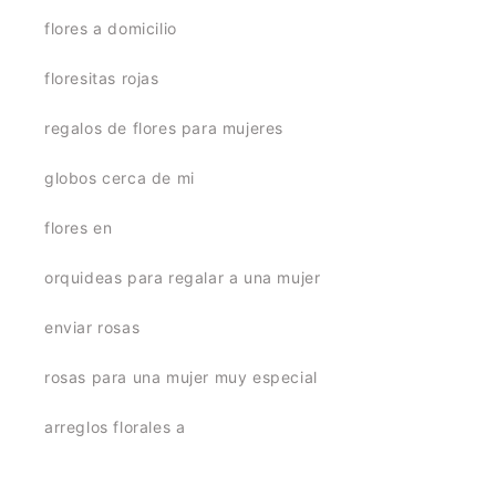
flores a domicilio
floresitas rojas
regalos de flores para mujeres
globos cerca de mi
flores en
orquideas para regalar a una mujer
enviar rosas
rosas para una mujer muy especial
arreglos florales a