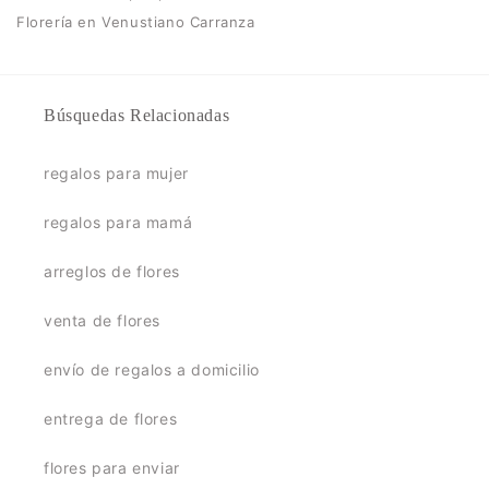
Florería en Venustiano Carranza
Búsquedas Relacionadas
regalos para mujer
regalos para mamá
arreglos de flores
venta de flores
envío de regalos a domicilio
entrega de flores
flores para enviar