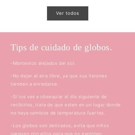
Ver todos
Tips de cuidado de globos.
-Mantenlos alejados del sol.
-No dejar al aire libre, ya que sus listones
tienden a enredarse.
-Si los vas a obsequiar al día siguiente de
recibirlos, trata de que esten en un lugar donde
no haya cambios de temperatura fuertes.
-Los globos son delicados, evita que niñxs
jueguen con ellos para que no exploten.