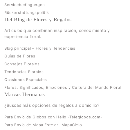
Servicebedingungen
Rückerstattungspolitik
Del Blog de Flores y Regalos
Artículos que combinan inspiración, conocimiento y
experiencia floral.
Blog principal – Flores y Tendencias
Guías de Flores
Consejos Florales
Tendencias Florales
Ocasiones Especiales
Flores: Significados, Emociones y Cultura del Mundo Floral
Marcas Hermanas
¿Buscas más opciones de regalos a domicilio?
Para Envío de Globos con Helio -Teleglobos.com-
Para Envío de Mapa Estelar -MapaCielo-