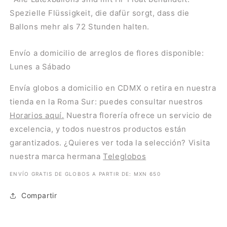
Spezielle Flüssigkeit, die dafür sorgt, dass die
Ballons mehr als 72 Stunden halten.
Envío a domicilio de arreglos de flores disponible:
Lunes a Sábado
Envía globos a domicilio en CDMX o retira en nuestra
tienda en la Roma Sur: puedes consultar nuestros
Horarios aquí.
Nuestra florería ofrece un servicio de
excelencia, y todos nuestros productos están
garantizados. ¿Quieres ver toda la selección? Visita
nuestra marca hermana
Teleglobos
ENVÍO GRATIS DE GLOBOS A PARTIR DE: MXN 650
Compartir