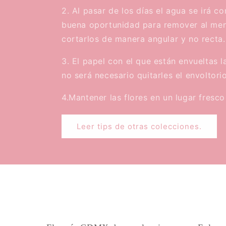
2. Al pasar de los días el agua se irá c
buena oportunidad para remover al meno
cortarlos de manera angular y no recta.
3. El papel con el que están envueltas l
no será necesario quitarles el envoltorio
4.Mantener las flores en un lugar fresco
Leer tips de otras colecciones.