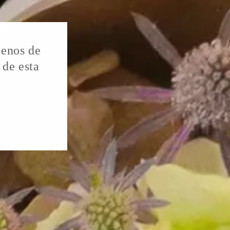
lenos de
 de esta