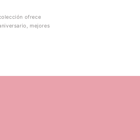
colección ofrece
niversario, mejores