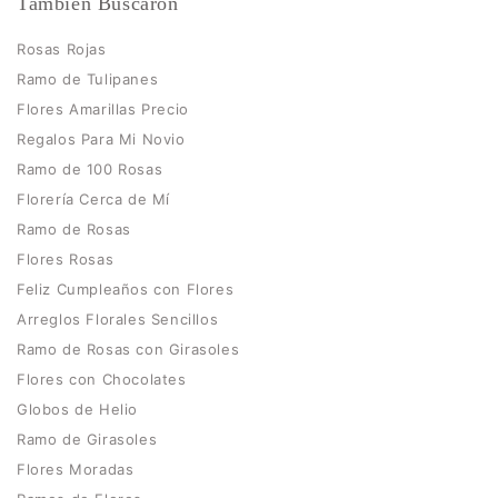
También Buscaron
Rosas Rojas
Ramo de Tulipanes
Flores Amarillas Precio
Regalos Para Mi Novio
Ramo de 100 Rosas
Florería Cerca de Mí
Ramo de Rosas
Flores Rosas
Feliz Cumpleaños con Flores
Arreglos Florales Sencillos
Ramo de Rosas con Girasoles
Flores con Chocolates
Globos de Helio
Ramo de Girasoles
Flores Moradas