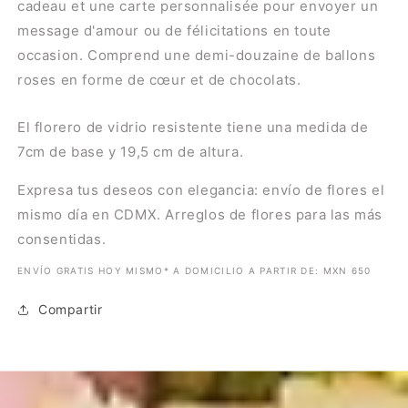
cadeau et une carte personnalisée pour envoyer un
message d'amour ou de félicitations en toute
occasion. Comprend une demi-douzaine de ballons
roses en forme de cœur et de chocolats.
El florero de vidrio resistente tiene una medida de
7cm de base y 19,5 cm de altura.
Expresa tus deseos con elegancia: envío de flores el
mismo día en CDMX. Arreglos de flores para las más
consentidas.
ENVÍO GRATIS HOY MISMO* A DOMICILIO A PARTIR DE: MXN 650
Compartir