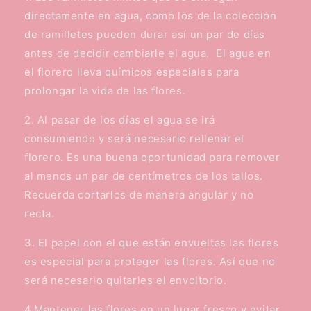
directamente en agua, como los de la colección
de ramilletes pueden durar así un par de días
antes de decidir cambiarle el agua. El agua en
el florero lleva químicos especiales para
prolongar la vida de las flores.
2. Al pasar de los días el agua se irá
consumiendo y será necesario rellenar el
florero. Es una buena oportunidad para remover
al menos un par de centímetros de los tallos.
Recuerda cortarlos de manera angular y no
recta.
3. El papel con el que están envueltas las flores
es especial para proteger las flores. Así que no
será necesario quitarles el envoltorio.
4.Mantener las flores en un lugar fresco y evitar