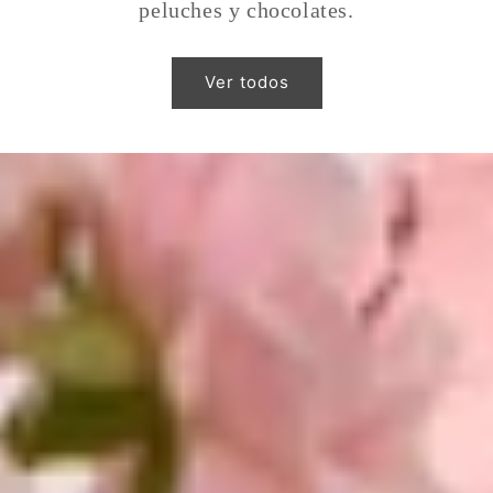
peluches y chocolates.
Ver todos