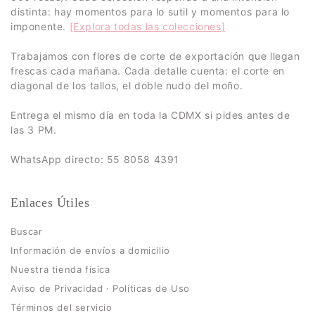
distinta: hay momentos para lo sutil y momentos para lo
imponente.
[Explora todas las colecciones]
Trabajamos con flores de corte de exportación que llegan
frescas cada mañana. Cada detalle cuenta: el corte en
diagonal de los tallos, el doble nudo del moño.
Entrega el mismo día en toda la CDMX si pides antes de
las 3 PM.
WhatsApp directo: 55 8058 4391
Enlaces Útiles
Buscar
Información de envíos a domicilio
Nuestra tienda física
Aviso de Privacidad · Políticas de Uso
Términos del servicio