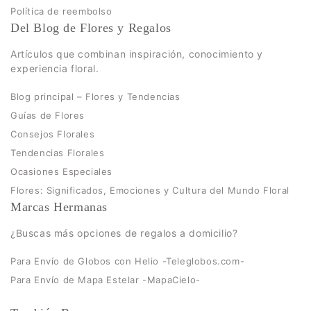
Política de reembolso
Del Blog de Flores y Regalos
Artículos que combinan inspiración, conocimiento y
experiencia floral.
Blog principal – Flores y Tendencias
Guías de Flores
Consejos Florales
Tendencias Florales
Ocasiones Especiales
Flores: Significados, Emociones y Cultura del Mundo Floral
Marcas Hermanas
¿Buscas más opciones de regalos a domicilio?
Para Envío de Globos con Helio -Teleglobos.com-
Para Envío de Mapa Estelar -MapaCielo-