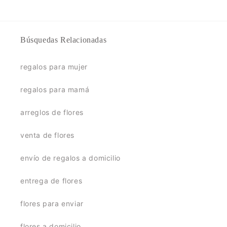
Búsquedas Relacionadas
regalos para mujer
regalos para mamá
arreglos de flores
venta de flores
envío de regalos a domicilio
entrega de flores
flores para enviar
flores a domicilio