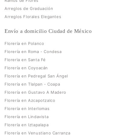
Ramos de Flores
Arreglos de Graduación
Arreglos Florales Elegantes
Envío a domicilio Ciudad de México
Florería en Polanco
Florería en Roma - Condesa
Florerìa en Santa Fé
Florería en Coyoacán
Florería en Pedregal San Ángel
Florería en Tlalpan - Coapa
Florería en Gustavo A Madero
Florería en Azcapotzalco
Florería en Interlomas
Florería en Lindavista
Florería en Iztapalapa
Florería en Venustiano Carranza