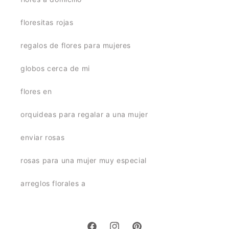
floresitas rojas
regalos de flores para mujeres
globos cerca de mi
flores en
orquideas para regalar a una mujer
enviar rosas
rosas para una mujer muy especial
arreglos florales a