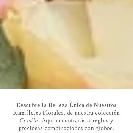
Descubre la Belleza Única de Nuestros
Ramilletes Florales, de nuestra colección
Camila.
Aquí encontrarás arreglos y
preciosas combinaciones con globos,