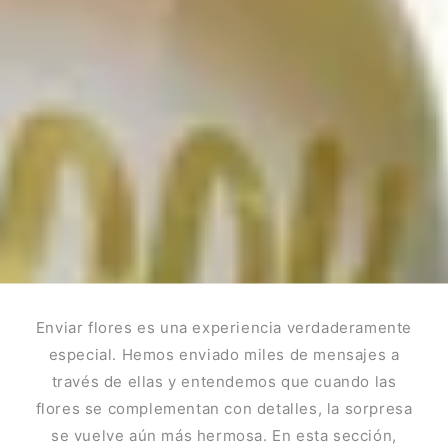
Enviar flores es una experiencia verdaderamente
especial. Hemos enviado miles de mensajes a
través de ellas y entendemos que cuando las
flores se complementan con detalles, la sorpresa
se vuelve aún más hermosa. En esta sección,