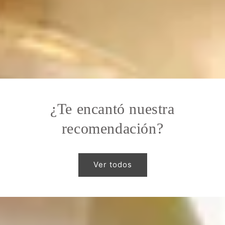
¿Te encantó nuestra
recomendación?
Ver todos