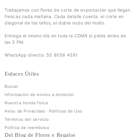
Trabajamos con flores de corte de exportación que llegan
frescas cada mañana. Cada detalle cuenta: el corte en
diagonal de los tallos, el doble nudo del moño.
Entrega el mismo día en toda la CDMX si pides antes de
las 3 PM.
WhatsApp directo: 55 8058 4391
Enlaces Útiles
Buscar
Información de envíos a domicilio
Nuestra tienda física
Aviso de Privacidad · Políticas de Uso
Términos del servicio
Política de reembolso
Del Blog de Flores y Regalos