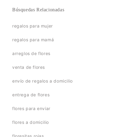
Búsquedas Relacionadas
regalos para mujer
regalos para mamá
arreglos de flores
venta de flores
envío de regalos a domicilio
entrega de flores
flores para enviar
flores a domicilio
floresitas rojas