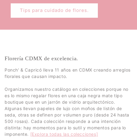
Tips para cuidado de flores.
Florería CDMX de excelencia.
Ponch' & Capricó lleva 11 años en CDMX creando arreglos
florales que causan impacto.
Organizamos nuestro catálogo en colecciones porque no
es lo mismo regalar flores en una caja negra mate tipo
boutique que en un jarrón de vidrio arquitectónico.
Algunas llevan papeles de lujo con moños de listón de
seda, otras se definen por volumen puro (desde 24 hasta
500 rosas). Cada colección responde a una intención
distinta: hay momentos para lo sutil y momentos para lo
imponente.
[Explora todas las colecciones]