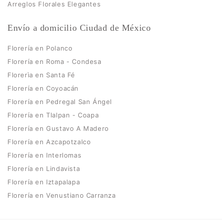
Arreglos Florales Elegantes
Envío a domicilio Ciudad de México
Florería en Polanco
Florería en Roma - Condesa
Florerìa en Santa Fé
Florería en Coyoacán
Florería en Pedregal San Ángel
Florería en Tlalpan - Coapa
Florería en Gustavo A Madero
Florería en Azcapotzalco
Florería en Interlomas
Florería en Lindavista
Florería en Iztapalapa
Florería en Venustiano Carranza