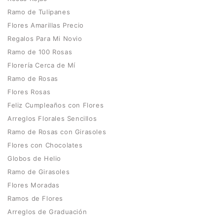
Ramo de Tulipanes
Flores Amarillas Precio
Regalos Para Mi Novio
Ramo de 100 Rosas
Florería Cerca de Mí
Ramo de Rosas
Flores Rosas
Feliz Cumpleaños con Flores
Arreglos Florales Sencillos
Ramo de Rosas con Girasoles
Flores con Chocolates
Globos de Helio
Ramo de Girasoles
Flores Moradas
Ramos de Flores
Arreglos de Graduación