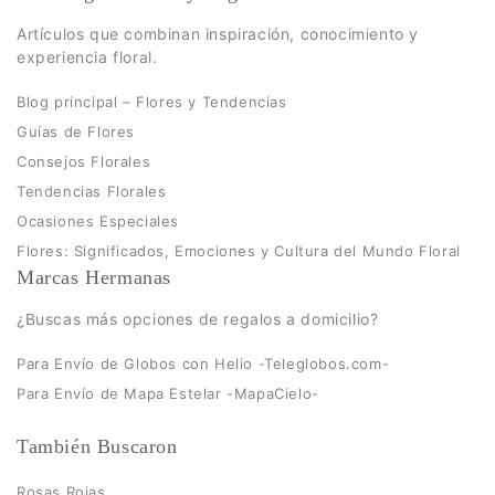
Artículos que combinan inspiración, conocimiento y
experiencia floral.
Blog principal – Flores y Tendencias
Guías de Flores
Consejos Florales
Tendencias Florales
Ocasiones Especiales
Flores: Significados, Emociones y Cultura del Mundo Floral
Marcas Hermanas
¿Buscas más opciones de regalos a domicilio?
Para Envío de Globos con Helio -Teleglobos.com-
Para Envío de Mapa Estelar -MapaCielo-
También Buscaron
Rosas Rojas