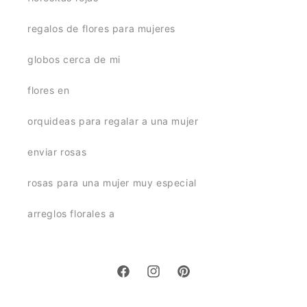
regalos de flores para mujeres
globos cerca de mi
flores en
orquideas para regalar a una mujer
enviar rosas
rosas para una mujer muy especial
arreglos florales a
Facebook
Instagram
Pinterest