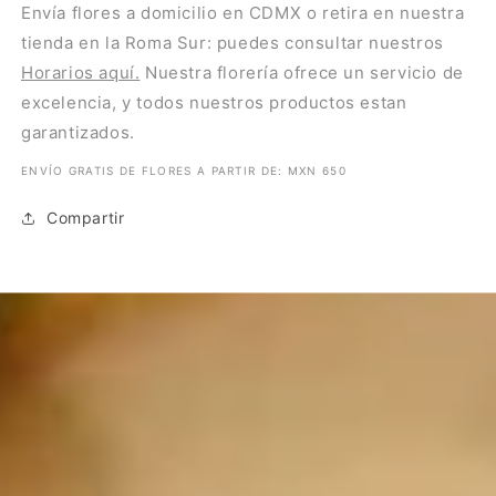
Envía flores a domicilio en CDMX o retira en nuestra
tienda en la Roma Sur: puedes consultar nuestros
Horarios aquí.
Nuestra florería ofrece un servicio de
excelencia, y todos nuestros productos estan
garantizados.
ENVÍO GRATIS DE FLORES A PARTIR DE: MXN 650
Compartir