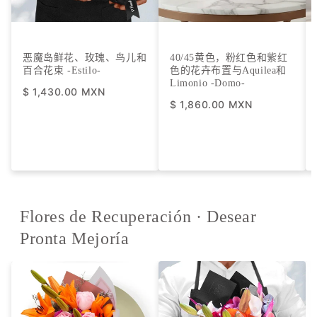
恶魔岛鲜花、玫瑰、鸟儿和
40/45黄色，粉红色和紫红
百合花束 -
Estilo
-
色的花卉布置与Aquilea和
Limonio -Domo-
$ 1,430.00 MXN
$ 1,860.00 MXN
Flores de Recuperación · Desear
Pronta Mejoría