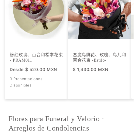
粉红玫瑰、百合和松本花束
恶魔岛鲜花、玫瑰、鸟儿和
- PRAM011
百合花束 -
Estilo
-
Desde
$ 520.00 MXN
$ 1,430.00 MXN
3 Presentaciones
Disponibles
Flores para Funeral y Velorio ·
Arreglos de Condolencias