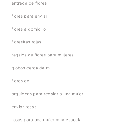
entrega de flores
flores para enviar
flores a domicilio
floresitas rojas
regalos de flores para mujeres
globos cerca de mi
flores en
orquideas para regalar a una mujer
enviar rosas
rosas para una mujer muy especial