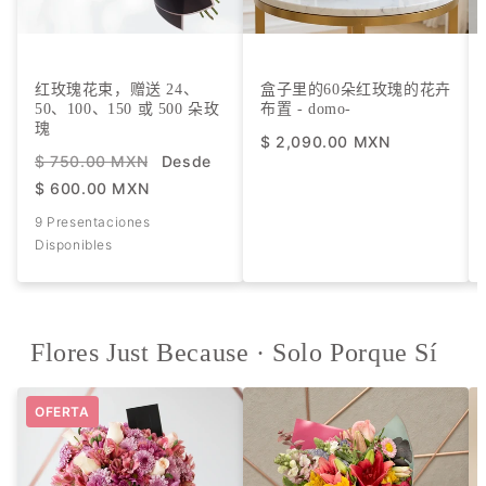
红玫瑰花束，赠送 24、
盒子里的60朵红玫瑰的花卉
50、100、150 或 500 朵玫
布置 - domo-
瑰
$ 2,090.00 MXN
$ 750.00 MXN
Desde
$ 600.00 MXN
9 Presentaciones
Disponibles
Flores Just Because · Solo Porque Sí
OFERTA