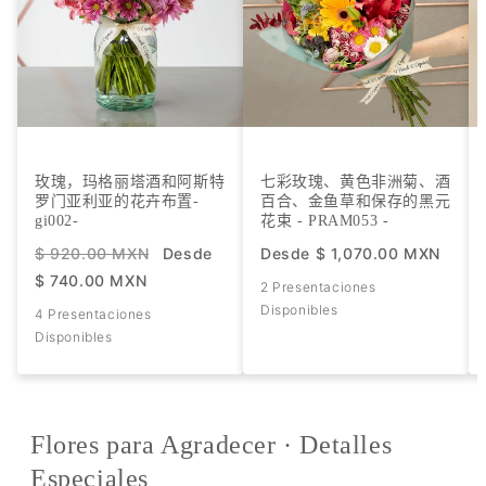
玫瑰，玛格丽塔酒和阿斯特
七彩玫瑰、黄色非洲菊、酒
罗门亚利亚的花卉布置-
百合、金鱼草和保存的黑元
gi002-
花束 - PRAM053 -
$ 920.00 MXN
Desde
Desde
$ 1,070.00 MXN
$ 740.00 MXN
2 Presentaciones
Disponibles
4 Presentaciones
Disponibles
Flores para Agradecer · Detalles
Especiales