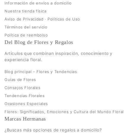
Información de envíos a domicilio
Nuestra tienda física
Aviso de Privacidad · Políticas de Uso
Términos del servicio
Política de reembolso
Del Blog de Flores y Regalos
Artículos que combinan inspiración, conocimiento y
experiencia floral.
Blog principal – Flores y Tendencias
Guías de Flores
Consejos Florales
Tendencias Florales
Ocasiones Especiales
Flores: Significados, Emociones y Cultura del Mundo Floral
Marcas Hermanas
¿Buscas más opciones de regalos a domicilio?