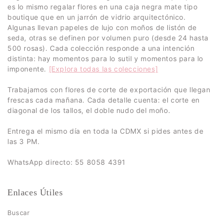
es lo mismo regalar flores en una caja negra mate tipo
boutique que en un jarrón de vidrio arquitectónico.
Algunas llevan papeles de lujo con moños de listón de
seda, otras se definen por volumen puro (desde 24 hasta
500 rosas). Cada colección responde a una intención
distinta: hay momentos para lo sutil y momentos para lo
imponente.
[Explora todas las colecciones]
Trabajamos con flores de corte de exportación que llegan
frescas cada mañana. Cada detalle cuenta: el corte en
diagonal de los tallos, el doble nudo del moño.
Entrega el mismo día en toda la CDMX si pides antes de
las 3 PM.
WhatsApp directo: 55 8058 4391
Enlaces Útiles
Buscar