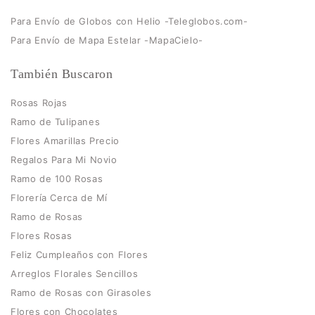
Para Envío de Globos con Helio -Teleglobos.com-
Para Envío de Mapa Estelar -MapaCielo-
También Buscaron
Rosas Rojas
Ramo de Tulipanes
Flores Amarillas Precio
Regalos Para Mi Novio
Ramo de 100 Rosas
Florería Cerca de Mí
Ramo de Rosas
Flores Rosas
Feliz Cumpleaños con Flores
Arreglos Florales Sencillos
Ramo de Rosas con Girasoles
Flores con Chocolates