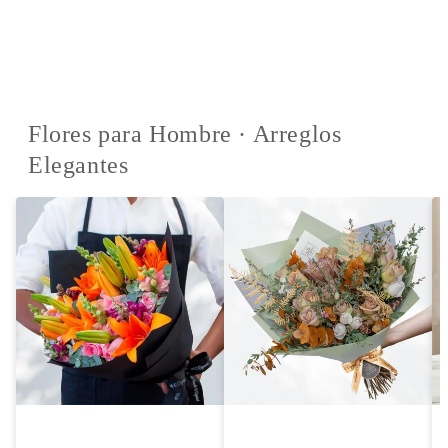
Flores para Hombre · Arreglos
Elegantes