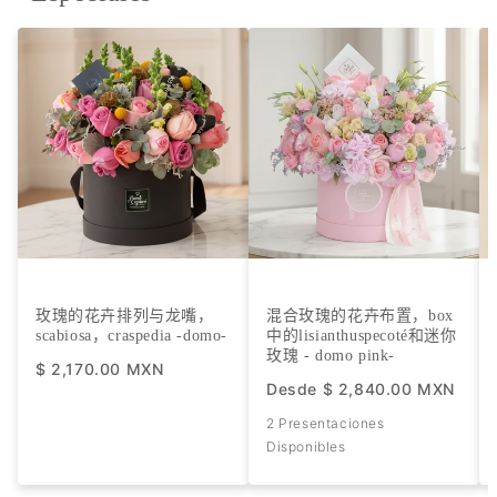
玫瑰的花卉排列与龙嘴，
混合玫瑰的花卉布置，box
scabiosa，craspedia -domo-
中的lisianthuspecoté和迷你
玫瑰 - domo pink-
$ 2,170.00 MXN
Desde
$ 2,840.00 MXN
2 Presentaciones
Disponibles