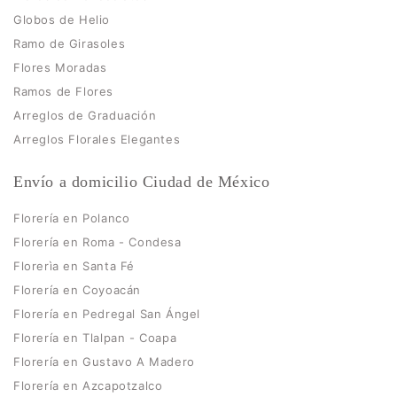
Globos de Helio
Ramo de Girasoles
Flores Moradas
Ramos de Flores
Arreglos de Graduación
Arreglos Florales Elegantes
Envío a domicilio Ciudad de México
Florería en Polanco
Florería en Roma - Condesa
Florerìa en Santa Fé
Florería en Coyoacán
Florería en Pedregal San Ángel
Florería en Tlalpan - Coapa
Florería en Gustavo A Madero
Florería en Azcapotzalco