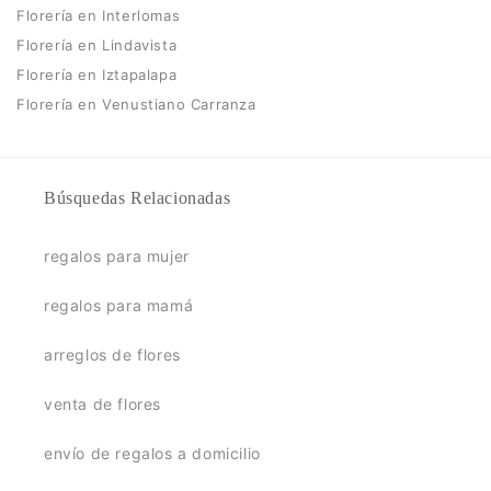
Florería en Interlomas
Florería en Lindavista
Florería en Iztapalapa
Florería en Venustiano Carranza
Búsquedas Relacionadas
regalos para mujer
regalos para mamá
arreglos de flores
venta de flores
envío de regalos a domicilio