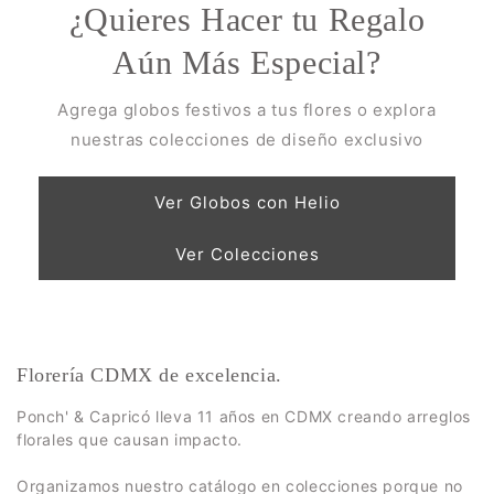
¿Quieres Hacer tu Regalo
Aún Más Especial?
Agrega globos festivos a tus flores o explora
nuestras colecciones de diseño exclusivo
Ver Globos con Helio
Ver Colecciones
Florería CDMX de excelencia.
Ponch' & Capricó lleva 11 años en CDMX creando arreglos
florales que causan impacto.
Organizamos nuestro catálogo en colecciones porque no