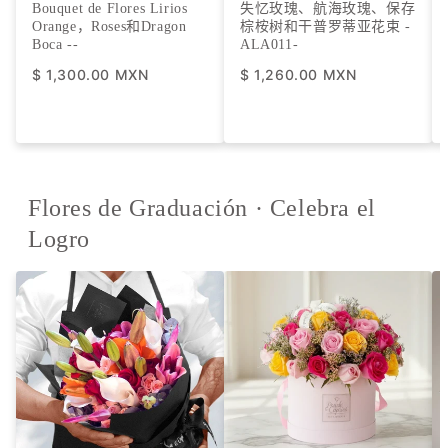
Bouquet de Flores Lirios
失忆玫瑰、航海玫瑰、保存
Orange，Roses和Dragon
棕桉树和干普罗蒂亚花束 -
Boca -
-
ALA011-
$ 1,300.00 MXN
$ 1,260.00 MXN
Flores de Graduación · Celebra el
Logro