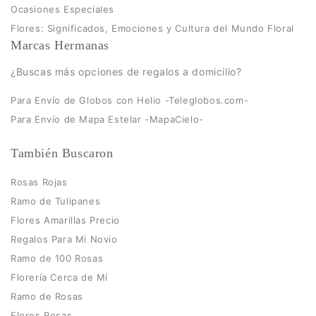
Ocasiones Especiales
Flores: Significados, Emociones y Cultura del Mundo Floral
Marcas Hermanas
¿Buscas más opciones de regalos a domicilio?
Para Envío de Globos con Helio -Teleglobos.com-
Para Envío de Mapa Estelar -MapaCielo-
También Buscaron
Rosas Rojas
Ramo de Tulipanes
Flores Amarillas Precio
Regalos Para Mi Novio
Ramo de 100 Rosas
Florería Cerca de Mí
Ramo de Rosas
Flores Rosas