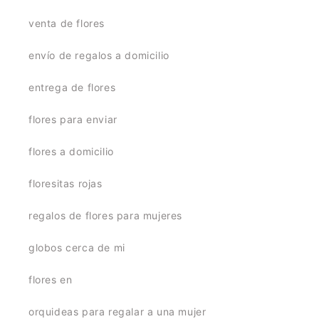
venta de flores
envío de regalos a domicilio
entrega de flores
flores para enviar
flores a domicilio
floresitas rojas
regalos de flores para mujeres
globos cerca de mi
flores en
orquideas para regalar a una mujer