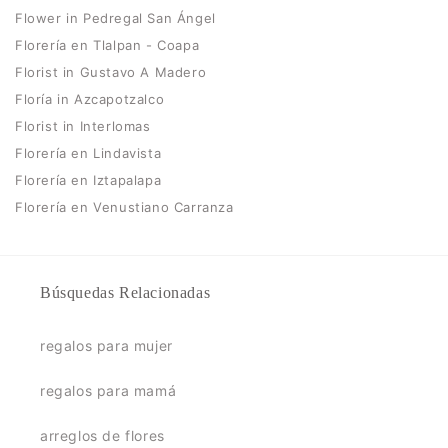
Flower in Pedregal San Ángel
Florería en Tlalpan - Coapa
Florist in Gustavo A Madero
Floría in Azcapotzalco
Florist in Interlomas
Florería en Lindavista
Florería en Iztapalapa
Florería en Venustiano Carranza
Búsquedas Relacionadas
regalos para mujer
regalos para mamá
arreglos de flores