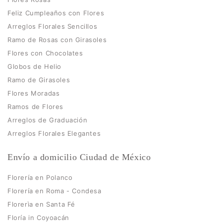
Feliz Cumpleaños con Flores
Arreglos Florales Sencillos
Ramo de Rosas con Girasoles
Flores con Chocolates
Globos de Helio
Ramo de Girasoles
Flores Moradas
Ramos de Flores
Arreglos de Graduación
Arreglos Florales Elegantes
Envío a domicilio Ciudad de México
Florería en Polanco
Florería en Roma - Condesa
Florerìa en Santa Fé
Floría in Coyoacán