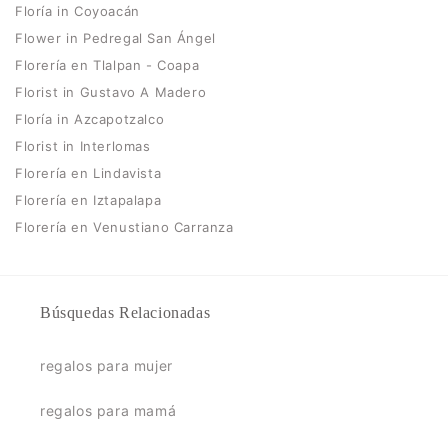
Floría in Coyoacán
Flower in Pedregal San Ángel
Florería en Tlalpan - Coapa
Florist in Gustavo A Madero
Floría in Azcapotzalco
Florist in Interlomas
Florería en Lindavista
Florería en Iztapalapa
Florería en Venustiano Carranza
Búsquedas Relacionadas
regalos para mujer
regalos para mamá