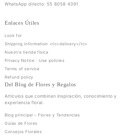
WhatsApp directo: 55 8058 4391
Enlaces Útiles
Look for
Shipping information <tc>delivery</tc>
Nuestra tienda física
Privacy Notice · Use policies
Terms of service
Refund policy
Del Blog de Flores y Regalos
Artículos que combinan inspiración, conocimiento y
experiencia floral.
Blog principal – Flores y Tendencias
Guías de Flores
Consejos Florales