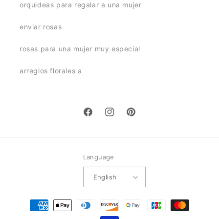
orquideas para regalar a una mujer
enviar rosas
rosas para una mujer muy especial
arreglos florales a
Facebook
Instagram
Pinterest
Language
English
Payment
methods