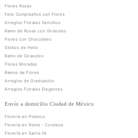
Flores Rosas
Feliz Cumpleaños con Flores
Arreglos Florales Sencillos
Ramo de Rosas con Girasoles
Flores con Chocolates
Globos de Helio
Ramo de Girasoles
Flores Moradas
Ramos de Flores
Arreglos de Graduación
Arreglos Florales Elegantes
Envío a domicilio Ciudad de México
Florería en Polanco
Florería en Roma - Condesa
Florerìa en Santa Fé