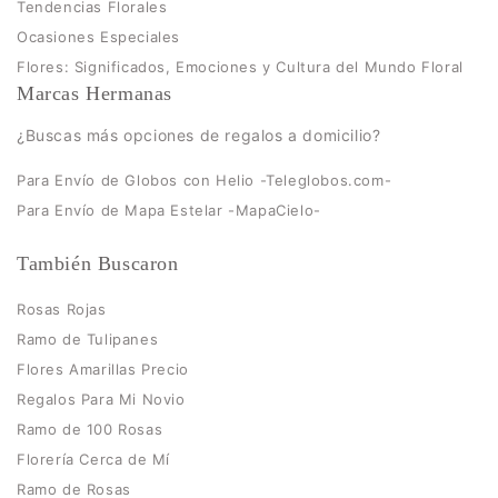
Tendencias Florales
Ocasiones Especiales
Flores: Significados, Emociones y Cultura del Mundo Floral
Marcas Hermanas
¿Buscas más opciones de regalos a domicilio?
Para Envío de Globos con Helio -Teleglobos.com-
Para Envío de Mapa Estelar -MapaCielo-
También Buscaron
Rosas Rojas
Ramo de Tulipanes
Flores Amarillas Precio
Regalos Para Mi Novio
Ramo de 100 Rosas
Florería Cerca de Mí
Ramo de Rosas