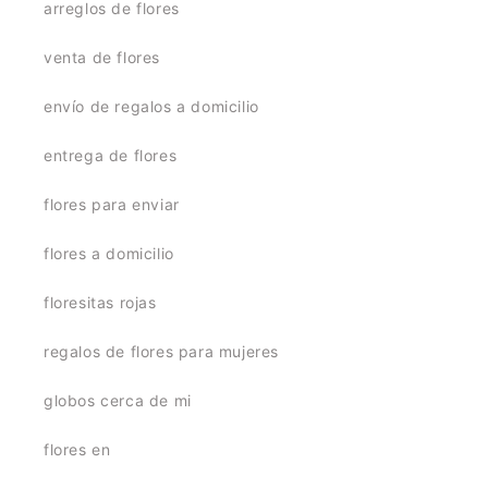
arreglos de flores
venta de flores
envío de regalos a domicilio
entrega de flores
flores para enviar
flores a domicilio
floresitas rojas
regalos de flores para mujeres
globos cerca de mi
flores en