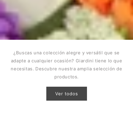
¿Buscas una colección alegre y versátil que se
adapte a cualquier ocasión? Giardini tiene lo que
necesitas. Descubre nuestra amplia selección de
productos.
Ver todos