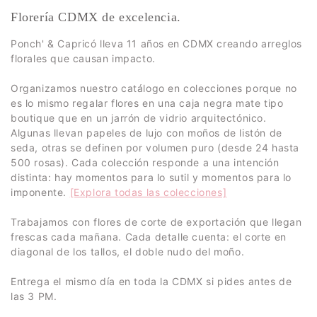
Florería CDMX de excelencia.
Ponch' & Capricó lleva 11 años en CDMX creando arreglos
florales que causan impacto.
Organizamos nuestro catálogo en colecciones porque no
es lo mismo regalar flores en una caja negra mate tipo
boutique que en un jarrón de vidrio arquitectónico.
Algunas llevan papeles de lujo con moños de listón de
seda, otras se definen por volumen puro (desde 24 hasta
500 rosas). Cada colección responde a una intención
distinta: hay momentos para lo sutil y momentos para lo
imponente.
[Explora todas las colecciones]
Trabajamos con flores de corte de exportación que llegan
frescas cada mañana. Cada detalle cuenta: el corte en
diagonal de los tallos, el doble nudo del moño.
Entrega el mismo día en toda la CDMX si pides antes de
las 3 PM.