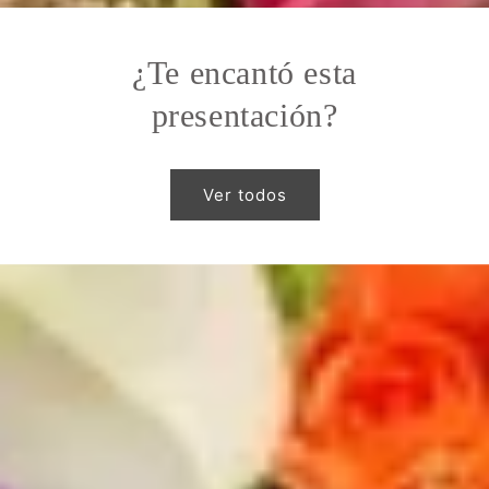
¿Te encantó esta
presentación?
Ver todos